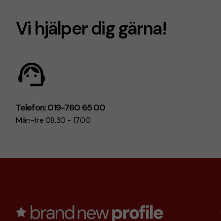
Vi hjälper dig gärna!
Telefon: 019-760 65 00
Mån-fre 08.30 - 17.00