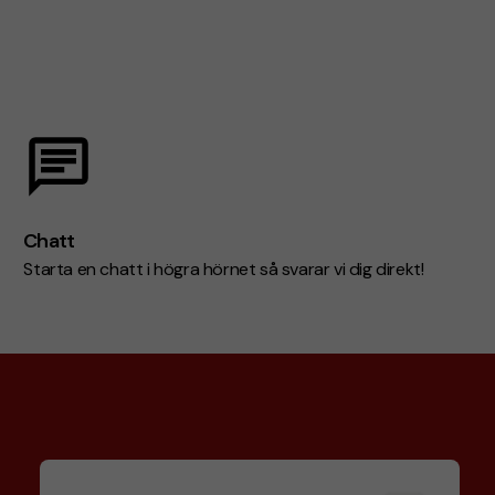
Chatt
Starta en chatt i högra hörnet så svarar vi dig direkt!