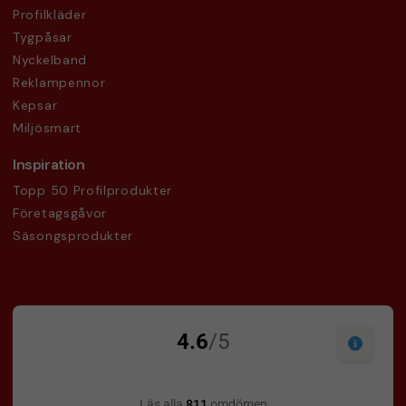
Profilkläder
Tygpåsar
Nyckelband
Reklampennor
Kepsar
Miljösmart
Inspiration
Topp 50 Profilprodukter
Företagsgåvor
Säsongsprodukter