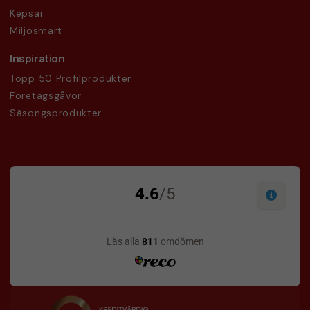
Kepsar
Miljösmart
Inspiration
Topp 50 Profilprodukter
Företagsgåvor
Säsongsprodukter