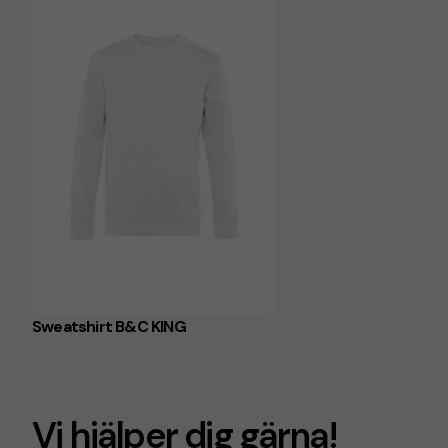
Sweatshirt B&C KING
Vi hjälper dig gärna!