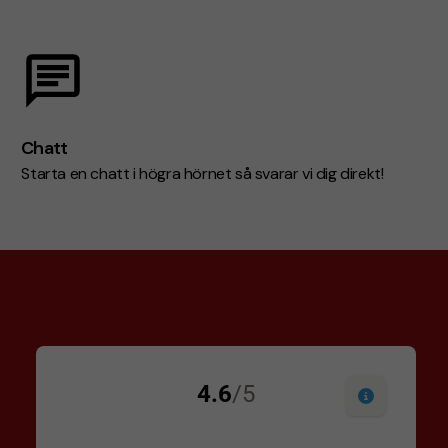
Chatt
Starta en chatt i högra hörnet så svarar vi dig direkt!