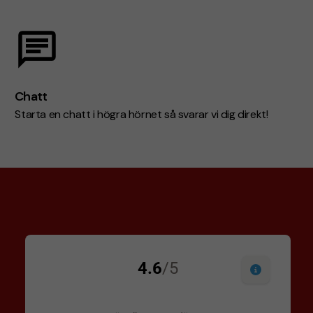
Chatt
Starta en chatt i högra hörnet så svarar vi dig direkt!