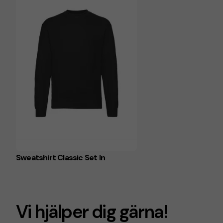
Sweatshirt Classic Set In
Vi hjälper dig gärna!