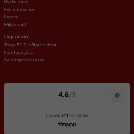
Nyckelband
Reklampennor
Kepsar
Miljösmart
Inspiration
Topp 50 Profilprodukter
Företagsgåvor
Säsongsprodukter