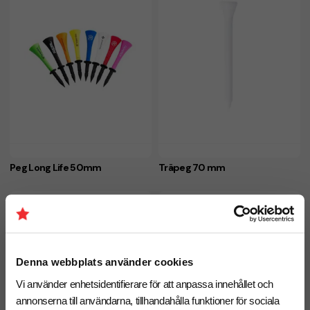
Peg Long Life 50mm
Träpeg 70 mm
Denna webbplats använder cookies
Vi använder enhetsidentifierare för att anpassa innehållet och
annonserna till användarna, tillhandahålla funktioner för sociala