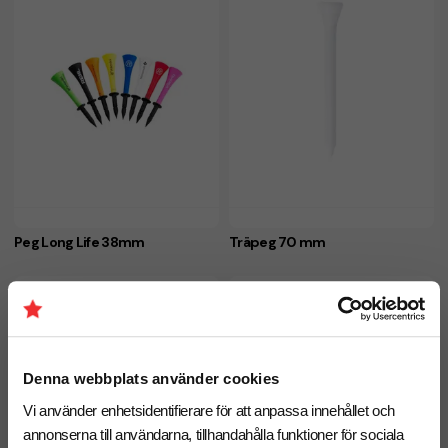
Peg Long Life 38mm
Träpeg 70 mm
Denna webbplats använder cookies
Vi använder enhetsidentifierare för att anpassa innehållet och
annonserna till användarna, tillhandahålla funktioner för sociala