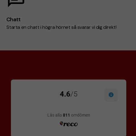
Chatt
Starta en chatt i högra hörnet så svarar vi dig direkt!