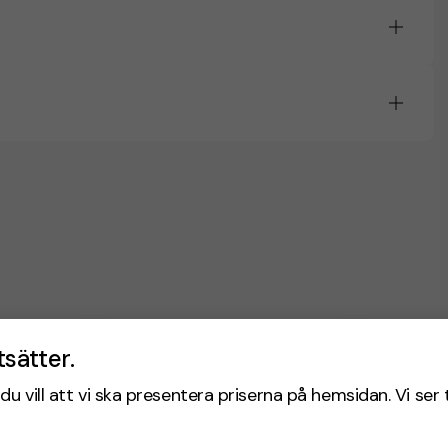
tsätter.
du vill att vi ska presentera priserna på hemsidan. Vi ser 