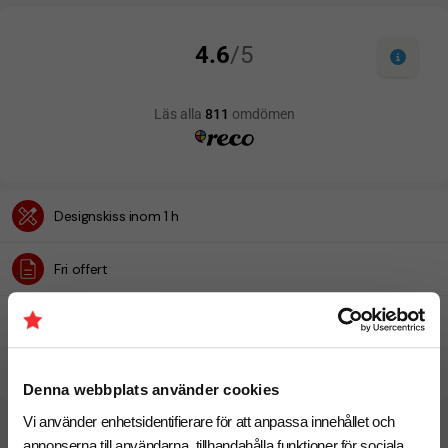
Designskiss inom 1 h
Fri offert
Prisgaranti
Snabb leverans
Denna webbplats använder cookies
Vi använder enhetsidentifierare för att anpassa innehållet och
annonserna till användarna, tillhandahålla funktioner för sociala