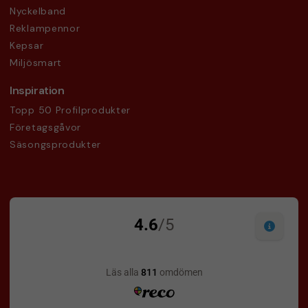
Nyckelband
Reklampennor
Kepsar
Miljösmart
Inspiration
Topp 50 Profilprodukter
Företagsgåvor
Säsongsprodukter