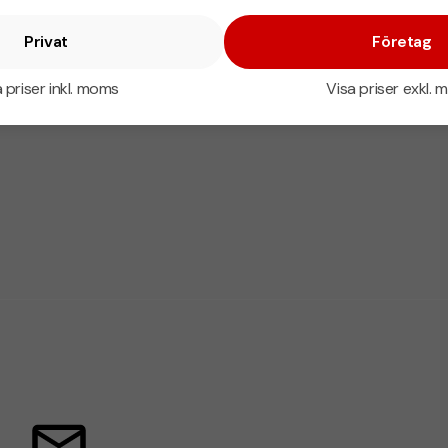
Privat
Företag
 priser inkl. moms
Visa priser exkl.