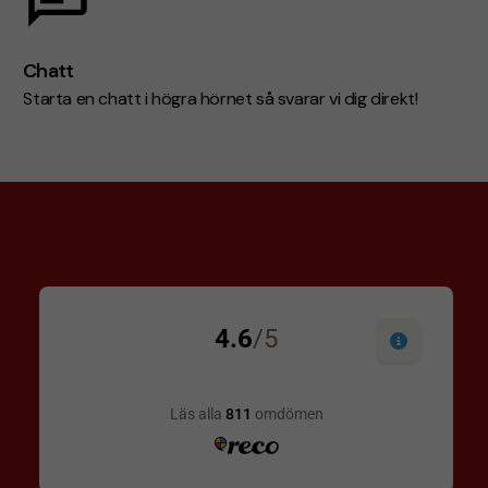
Chatt
Starta en chatt i högra hörnet så svarar vi dig direkt!