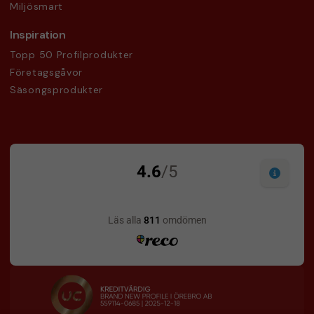
Miljösmart
Inspiration
Topp 50 Profilprodukter
Företagsgåvor
Säsongsprodukter