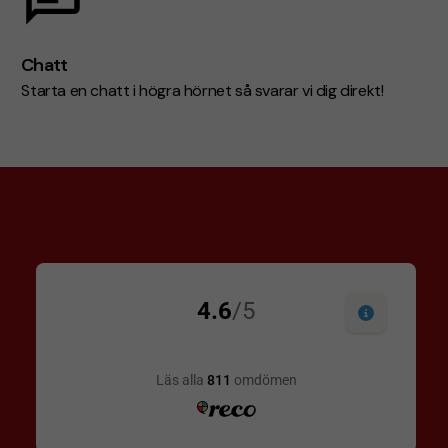
Chatt
Starta en chatt i högra hörnet så svarar vi dig direkt!