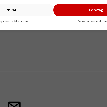
Privat
Företag
 priser inkl. moms
Visa priser exkl.