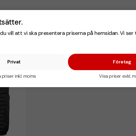
tsätter.
du vill att vi ska presentera priserna på hemsidan. Vi ser 
Privat
Företag
 priser inkl. moms
Visa priser exkl.