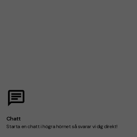
Chatt
Starta en chatt i högra hörnet så svarar vi dig direkt!