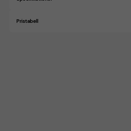
Pristabell