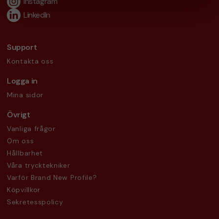
Instagram
LinkedIn
Support
Kontakta oss
Logga in
Mina sidor
Övrigt
Vanliga frågor
Om oss
Hållbarhet
Våra trycktekniker
Varför Brand New Profile?
Köpvillkor
Sekretesspolicy