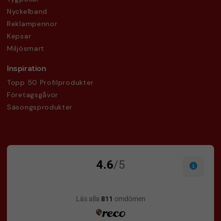
Nyckelband
Reklampennor
Kepsar
Miljösmart
Inspiration
Topp 50 Profilprodukter
Företagsgåvor
Säsongsprodukter