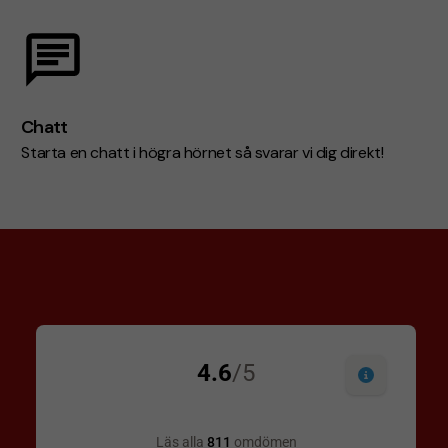
Chatt
Starta en chatt i högra hörnet så svarar vi dig direkt!