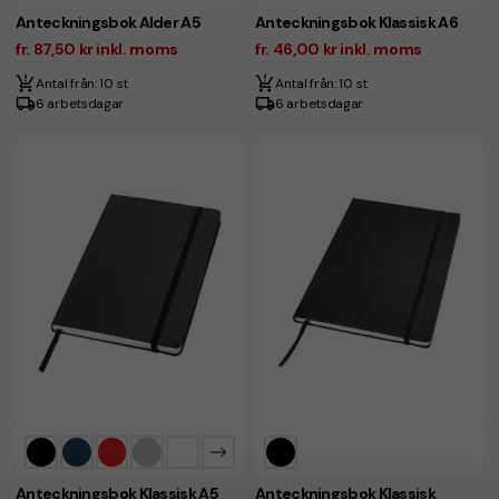
Anteckningsbok Alder A5
Anteckningsbok Klassisk A6
fr. 87,50 kr inkl. moms
fr. 46,00 kr inkl. moms
Antal från: 10 st
Antal från: 10 st
6 arbetsdagar
6 arbetsdagar
Anteckningsbok Klassisk A5
Anteckningsbok Klassisk