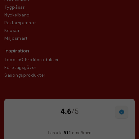
Tygpåsar
Nyckelband
Reklampennor
Kepsar
Miljösmart
Inspiration
Topp 50 Profilprodukter
Företagsgåvor
Säsongsprodukter