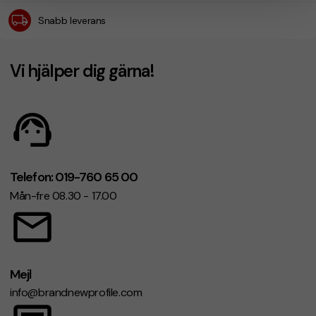
Snabb leverans
Vi hjälper dig gärna!
Telefon: 019-760 65 00
Mån-fre 08.30 - 17.00
Mejl
info@brandnewprofile.com