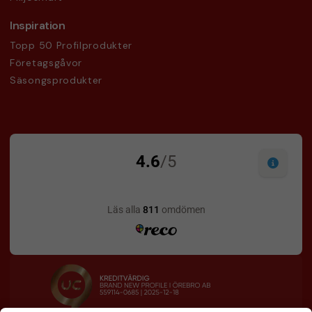
Inspiration
Topp 50 Profilprodukter
Företagsgåvor
Säsongsprodukter