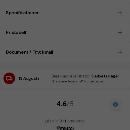
Specifikationer
Pristabell
Dokument / Tryckmall
Beräknad leveranstid:
3 arbetsdagar
13 Augusti
Snabbare leverans? Kontakta oss.