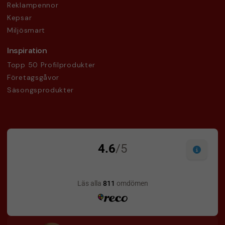
Reklampennor
Kepsar
Miljösmart
Inspiration
Topp 50 Profilprodukter
Företagsgåvor
Säsongsprodukter