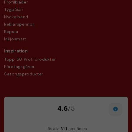
Profilkläder
Tygpåsar
Nyckelband
Reklampennor
Kepsar
Miljösmart
Inspiration
Topp 50 Profilprodukter
Företagsgåvor
Säsongsprodukter