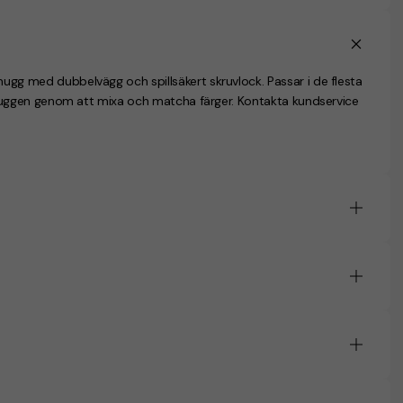
med dubbelvägg och spillsäkert skruvlock. Passar i de flesta
uggen genom att mixa och matcha färger. Kontakta kundservice