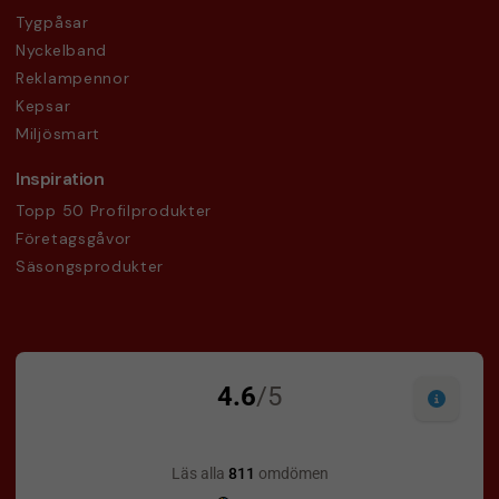
Tygpåsar
Nyckelband
Reklampennor
Kepsar
Miljösmart
Inspiration
Topp 50 Profilprodukter
Företagsgåvor
Säsongsprodukter