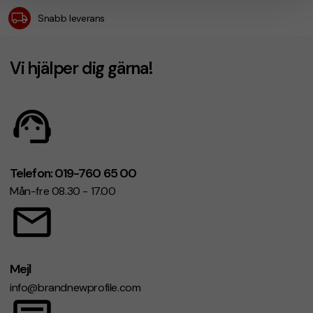
Snabb leverans
Vi hjälper dig gärna!
Telefon: 019-760 65 00
Mån-fre 08.30 - 17.00
Mejl
info@brandnewprofile.com