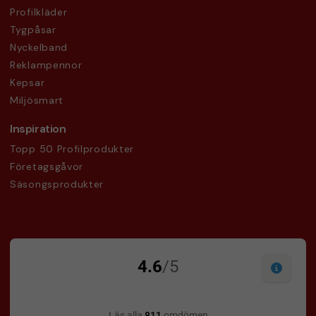
Profilkläder
Tygpåsar
Nyckelband
Reklampennor
Kepsar
Miljösmart
Inspiration
Topp 50 Profilprodukter
Företagsgåvor
Säsongsprodukter