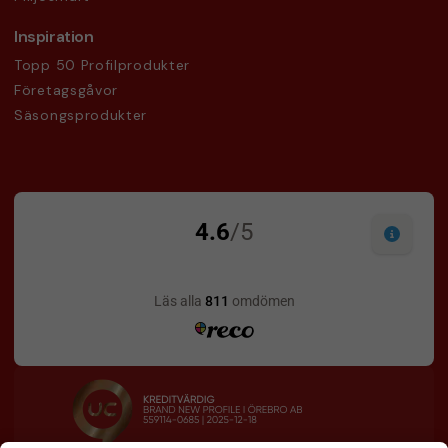
Inspiration
Topp 50 Profilprodukter
Företagsgåvor
Säsongsprodukter