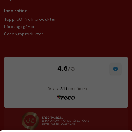
Inspiration
Topp 50 Profilprodukter
Företagsgåvor
Säsongsprodukter