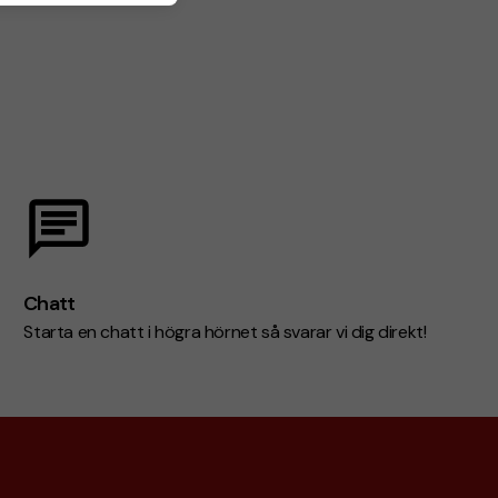
Chatt
Starta en chatt i högra hörnet så svarar vi dig direkt!