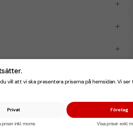
tsätter.
du vill att vi ska presentera priserna på hemsidan. Vi ser 
Privat
Företag
 priser inkl. moms
Visa priser exkl.