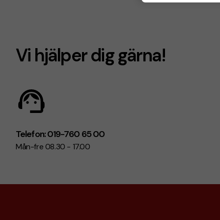
Vi hjälper dig gärna!
Telefon: 019-760 65 00
Mån-fre 08.30 - 17.00