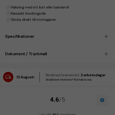
Hälsning med ett kort eller banderoll
Klassiskt lösviktsgodis
Skicka direkt till mottagaren
Specifikationer
Dokument / Tryckmall
Beräknad leveranstid:
2 arbetsdagar
12 Augusti
Snabbare leverans? Kontakta oss.