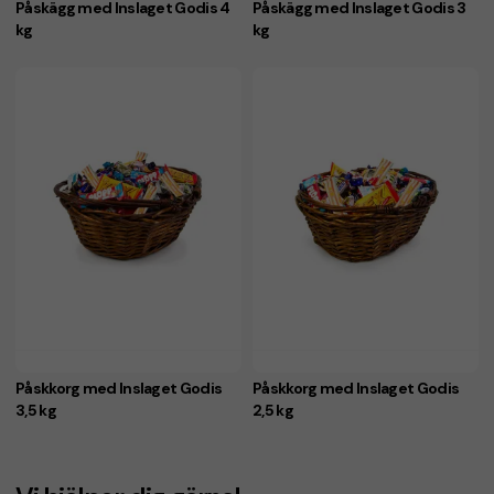
Påskägg med Inslaget Godis 4
Påskägg med Inslaget Godis 3
kg
kg
Påskkorg med Inslaget Godis
Påskkorg med Inslaget Godis
3,5 kg
2,5 kg