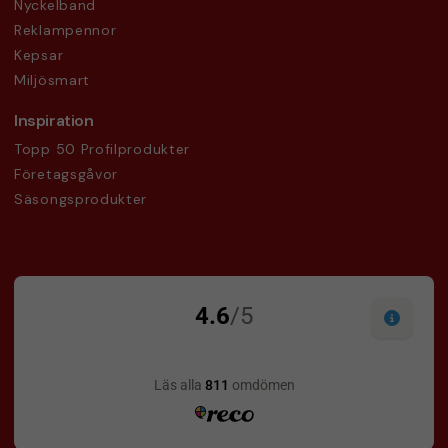
Nyckelband
Reklampennor
Kepsar
Miljösmart
Inspiration
Topp 50 Profilprodukter
Företagsgåvor
Säsongsprodukter