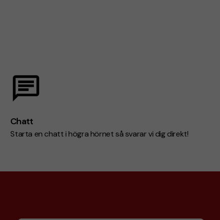
Chatt
Starta en chatt i högra hörnet så svarar vi dig direkt!