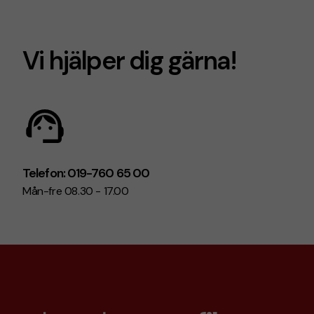
Vi hjälper dig gärna!
Telefon: 019-760 65 00
Mån-fre 08.30 - 17.00