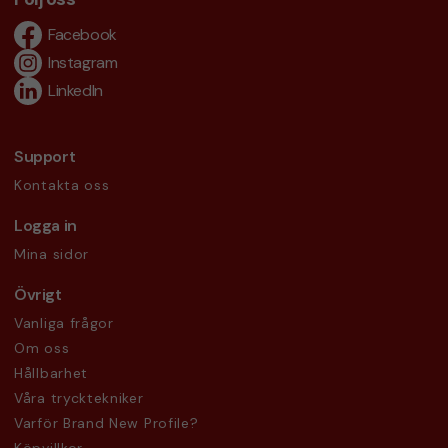
Facebook
Instagram
LinkedIn
Support
Kontakta oss
Logga in
Mina sidor
Övrigt
Vanliga frågor
Om oss
Hållbarhet
Våra trycktekniker
Varför Brand New Profile?