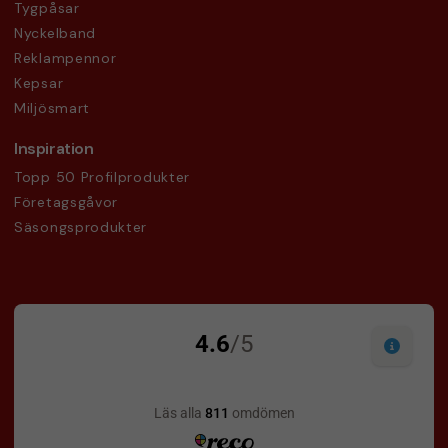
Tygpåsar
Nyckelband
Reklampennor
Kepsar
Miljösmart
Inspiration
Topp 50 Profilprodukter
Företagsgåvor
Säsongsprodukter