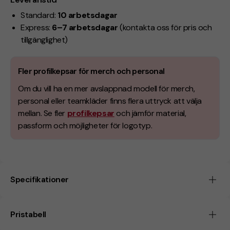
Standard:
10 arbetsdagar
Express:
6–7 arbetsdagar
(kontakta oss för pris och
tillgänglighet)
Fler profilkepsar för merch och personal
Om du vill ha en mer avslappnad modell för merch,
personal eller teamkläder finns flera uttryck att välja
mellan. Se fler
profilkepsar
och jämför material,
passform och möjligheter för logotyp.
Specifikationer
Pristabell