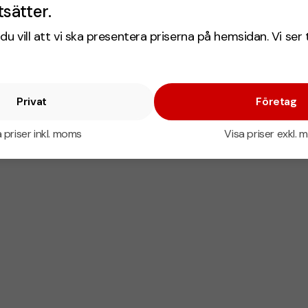
tsätter.
du vill att vi ska presentera priserna på hemsidan. Vi ser 
Privat
Företag
 priser inkl. moms
Visa priser exkl.