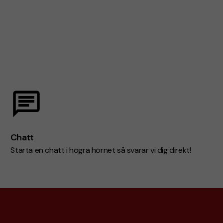
Chatt
Starta en chatt i högra hörnet så svarar vi dig direkt!