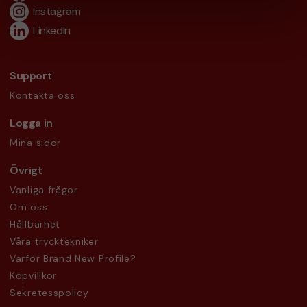
Instagram
LinkedIn
Support
Kontakta oss
Logga in
Mina sidor
Övrigt
Vanliga frågor
Om oss
Hållbarhet
Våra trycktekniker
Varför Brand New Profile?
Köpvillkor
Sekretesspolicy