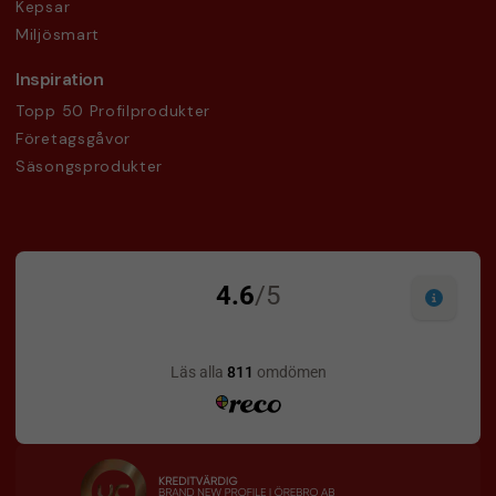
Kepsar
Miljösmart
Inspiration
Topp 50 Profilprodukter
Företagsgåvor
Säsongsprodukter