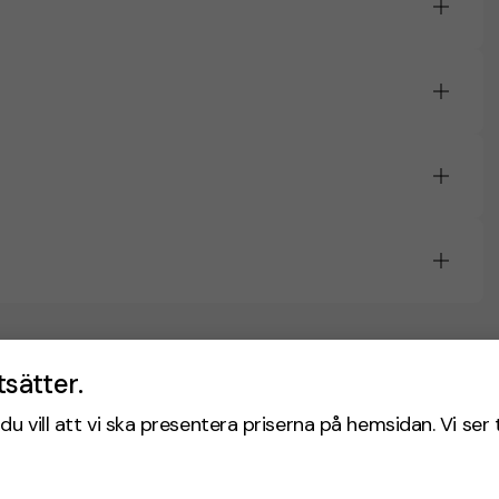
tsätter.
du vill att vi ska presentera priserna på hemsidan. Vi ser 