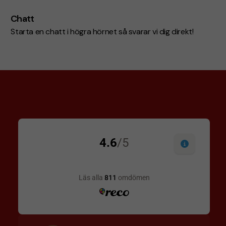
Chatt
Starta en chatt i högra hörnet så svarar vi dig direkt!