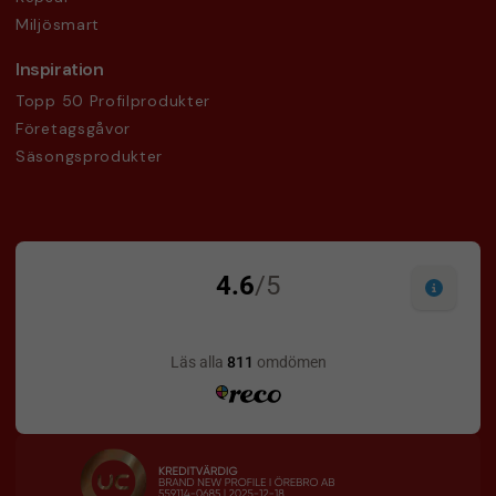
Miljösmart
Inspiration
Topp 50 Profilprodukter
Företagsgåvor
Säsongsprodukter