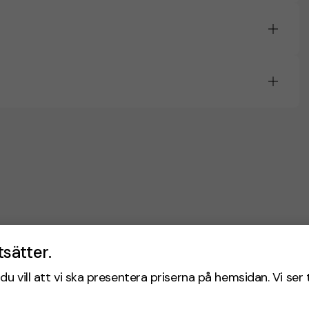
tsätter.
du vill att vi ska presentera priserna på hemsidan. Vi ser 