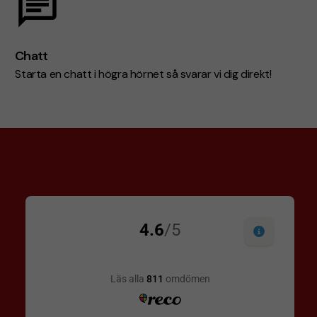
Chatt
Starta en chatt i högra hörnet så svarar vi dig direkt!