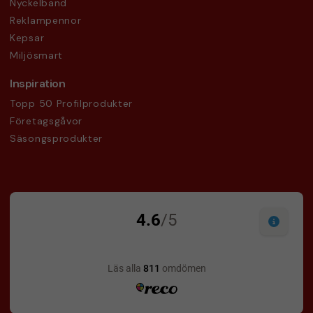
Nyckelband
Reklampennor
Kepsar
Miljösmart
Inspiration
Topp 50 Profilprodukter
Företagsgåvor
Säsongsprodukter