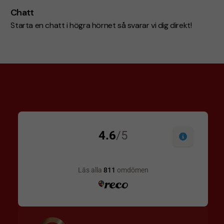
Chatt
Starta en chatt i högra hörnet så svarar vi dig direkt!