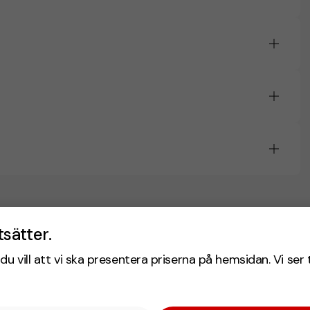
tsätter.
du vill att vi ska presentera priserna på hemsidan. Vi ser 