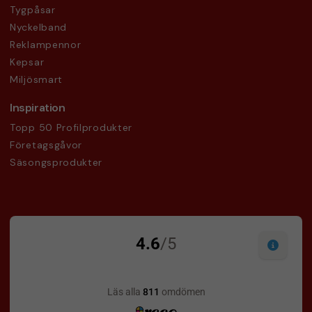
Tygpåsar
Nyckelband
Reklampennor
Kepsar
Miljösmart
Inspiration
Topp 50 Profilprodukter
Företagsgåvor
Säsongsprodukter