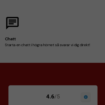
Chatt
Starta en chatt i högra hörnet så svarar vi dig direkt!