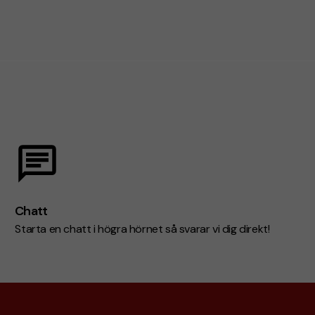
Chatt
Starta en chatt i högra hörnet så svarar vi dig direkt!