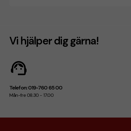
Vi hjälper dig gärna!
Telefon: 019-760 65 00
Mån-fre 08.30 - 17.00