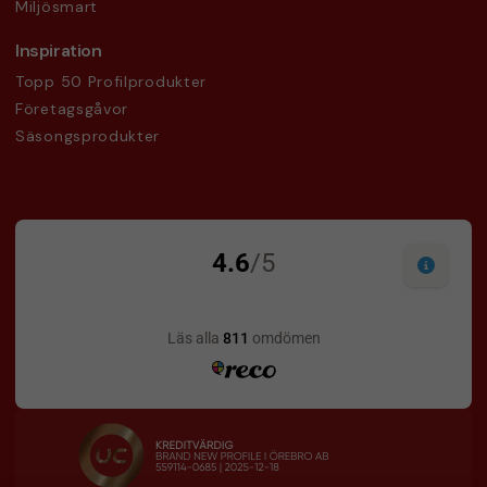
Miljösmart
Inspiration
Topp 50 Profilprodukter
Företagsgåvor
Säsongsprodukter