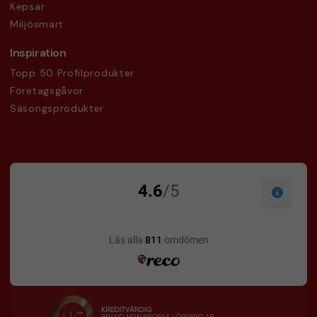
Kepsar
Miljösmart
Inspiration
Topp 50 Profilprodukter
Företagsgåvor
Säsongsprodukter