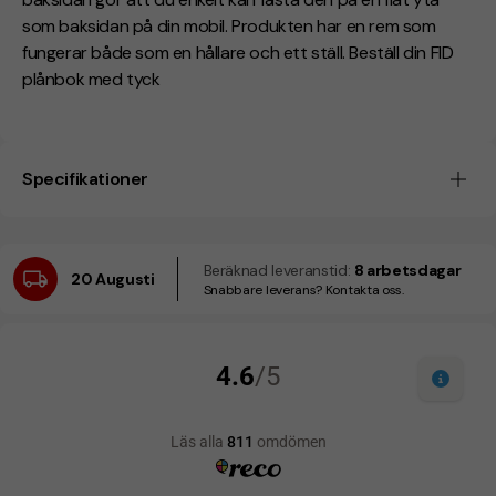
som baksidan på din mobil. Produkten har en rem som
fungerar både som en hållare och ett ställ. Beställ din FID
plånbok med tyck
Specifikationer
Beräknad leveranstid:
8 arbetsdagar
20 Augusti
Snabbare leverans? Kontakta oss.