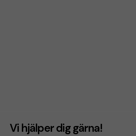
Vi hjälper dig gärna!