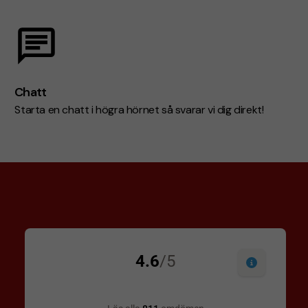
Chatt
Starta en chatt i högra hörnet så svarar vi dig direkt!